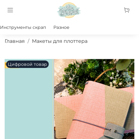
Инструменты скрап
Разное
Главная
Макеты для плоттера
Цифровой товар