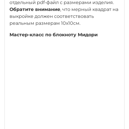
отдельный pdf-файл с размерами изделия.
Обратите внимание
, что мерный квадрат на
выкройке должен соответствовать
реальным размерам 10х10см.
Мастер-класс по блокноту Мидори