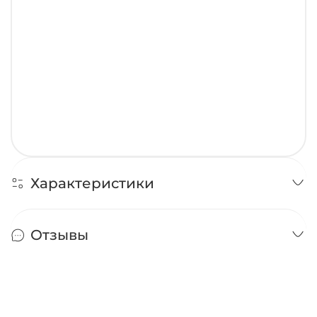
Характеристики
Отзывы