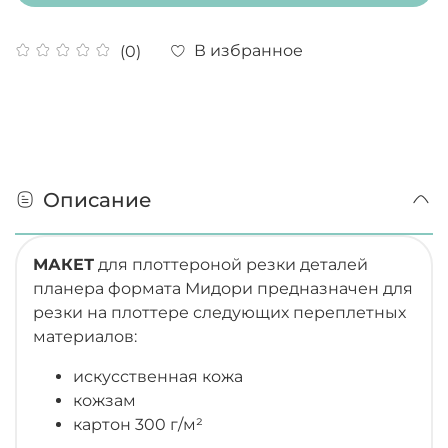
В избранное
(0)
Описание
МАКЕТ
для плоттероной резки деталей
планера формата Мидори предназначен для
резки на плоттере следующих переплетных
материалов:
искусственная кожа
кожзам
картон 300 г/м²