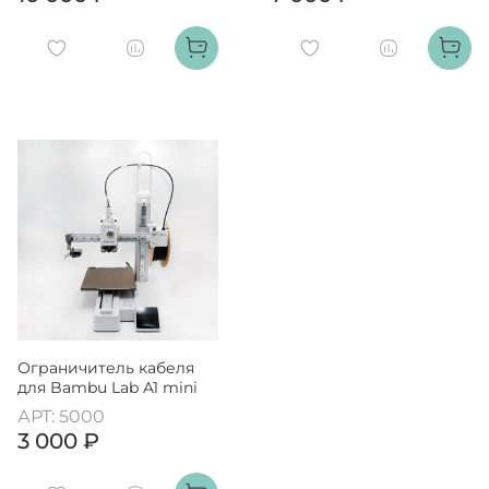
Ограничитель кабеля
для Bambu Lab A1 mini
АРТ: 5000
3 000 ₽