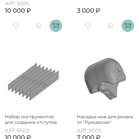
АРТ: 5005
10 000 ₽
3 000 ₽
Набор инструментов
Насадка-нож для резака
для создания отступов
от "Рукоделие"
АРТ: 5002
АРТ: 5003
10 000 ₽
7 000 ₽