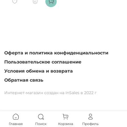
Оферта и политика конфиденциальности
Пользовательское соглашение
Условия обмена и возврата
Обратная связь
Интернет-магазин создан на InSales в 2022 г
Главная
Поиск
Корзина
Профиль