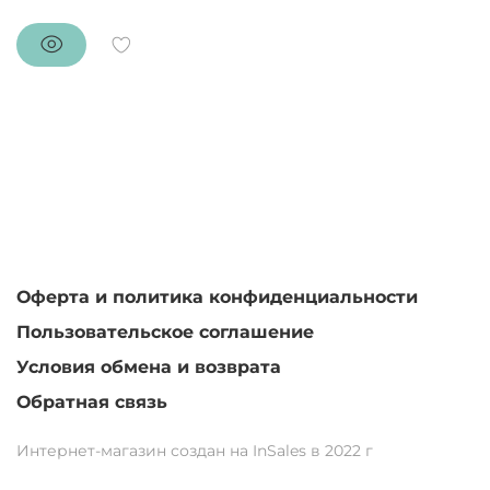
Оферта и политика конфиденциальности
Пользовательское соглашение
Условия обмена и возврата
Обратная связь
Интернет-магазин создан на InSales в 2022 г