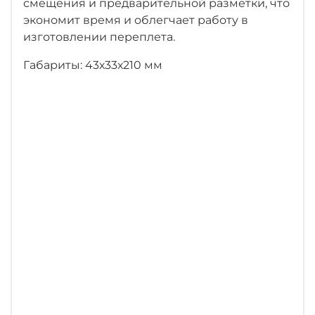
смещения и предварительной разметки, что
экономит время и облегчает работу в
изготовлении переплета.
Габариты: 43х33х210 мм