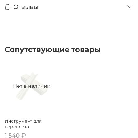
Отзывы
Сопутствующие товары
Нет в наличии
Инструмент для
переплета
1 540 ₽