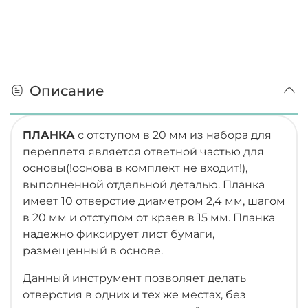
Описание
ПЛАНКА
с отступом в 20 мм из набора для
переплетя является ответной частью для
основы(!основа в комплект не входит!),
выполненной отдельной деталью. Планка
имеет 10 отверстие диаметром 2,4 мм, шагом
в 20 мм и отступом от краев в 15 мм. Планка
надежно фиксирует лист бумаги,
размещенный в основе.
Данный инструмент позволяет делать
отверстия в одних и тех же местах, без