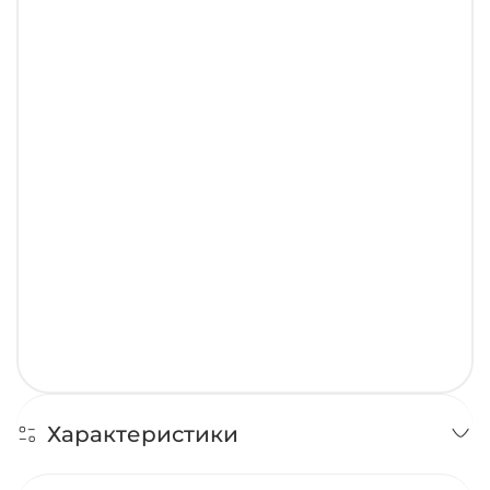
Характеристики