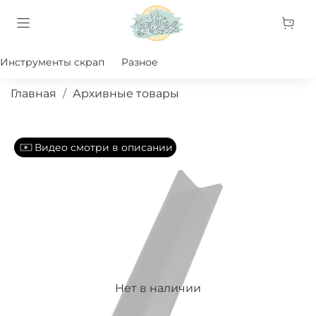
Инструменты скрап
Разное
Главная
Архивные товары
Видео смотри в описании
Нет в наличии