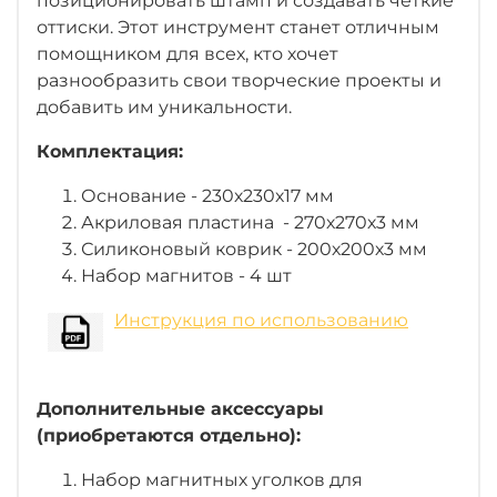
позиционировать штамп и создавать чёткие
оттиски. Этот инструмент станет отличным
помощником для всех, кто хочет
разнообразить свои творческие проекты и
добавить им уникальности.
Комплектация:
Основание - 230х230х17 мм
Акриловая пластина
- 270х270х3 мм
Силиконовый коврик - 200х200х3 мм
Набор магнитов - 4 шт
Инструкция по использованию
Дополнительные аксессуары
(приобретаются отдельно):
Набор магнитных уголков для