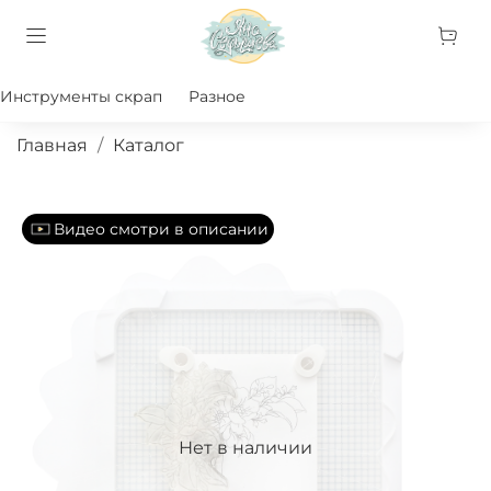
Инструменты скрап
Разное
Главная
Каталог
Видео смотри в описании
Нет в наличии