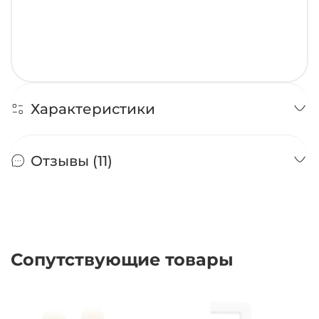
Характеристики
Отзывы (11)
Сопутствующие товары