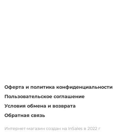
Оферта и политика конфиденциальности
Пользовательское соглашение
Условия обмена и возврата
Обратная связь
Интернет-магазин создан на InSales в 2022 г