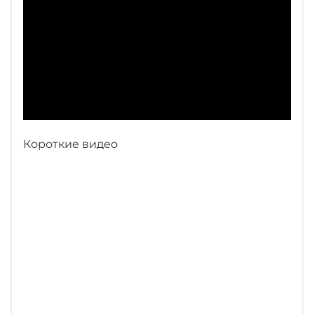
Короткие видео