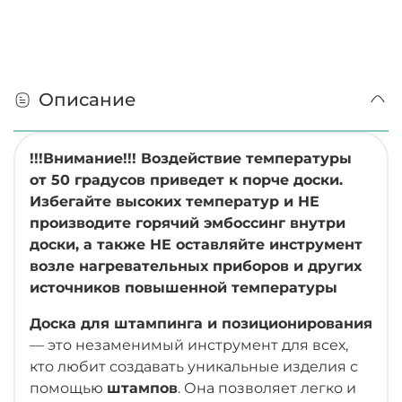
Описание
!!!Внимание!!! Воздействие температуры
от 50 градусов приведет к порче доски.
Избегайте высоких температур и НЕ
производите горячий эмбоссинг внутри
доски, а также НЕ оставляйте
инструмент
возле нагревательных приборов и других
источников повышенной температуры
Доска для штампинга и позиционирования
— это незаменимый инструмент для всех,
кто любит создавать уникальные изделия с
помощью
штампов
. Она позволяет легко и