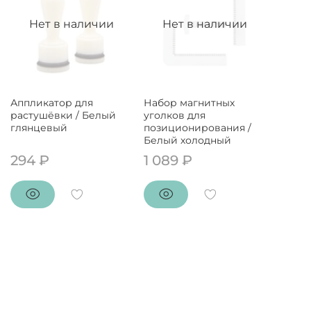
Нет в наличии
Нет в наличии
Аппликатор для
Набор магнитных
растушёвки / Белый
уголков для
глянцевый
позиционирования /
Белый холодный
294 ₽
1 089 ₽