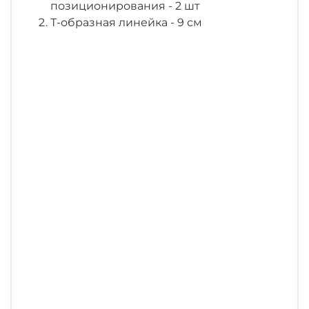
позиционирования - 2 шт
Т-образная линейка - 9 см