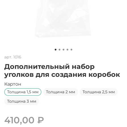
арт.
1016
Дополнительный набор
уголков для создания коробок
Картон
Толщина 1,5 мм
Толщина 2 мм
Толщина 2,5 мм
Толщина 3 мм
410,00 ₽