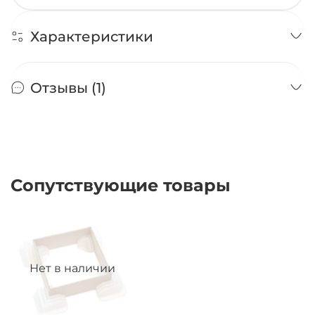
Характеристики
Отзывы (1)
Сопутствующие товары
Нет в наличии