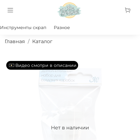
Инструменты скрап
Разное
Главная
Каталог
Видео смотри в описании
Нет в наличии