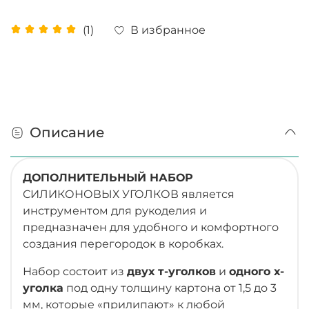
В избранное
(1)
Описание
ДОПОЛНИТЕЛЬНЫЙ НАБОР
СИЛИКОНОВЫХ УГОЛКОВ является
инструментом для рукоделия и
предназначен для удобного и комфортного
создания перегородок в коробках.
Набор состоит из
двух т-уголков
и
одного х-
уголка
под одну толщину картона от 1,5 до 3
мм, которые «прилипают» к любой