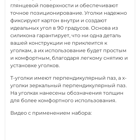
глянцевой поверхности и обеспечивают
точное позиционирование. Уголки надежно
фиксируют картон внутри и создают
идеальных угол в 90 градусов. Основа из
силикона гарантирует, что ни одна деталь
вашей конструкции не приклеится к
уголкам, а их использование будет простым
и комфортным, благодаря легкому снятию и
установке уголков.
Т-уголки имеют перпендикулярный паз, а х-
уголки зеркальный перпендикулярный паз.
На уголках нанесены обозначения толщин
для более комфортного использования.
Видео с применением набора: