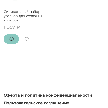
Силиконовый набор
уголков для создания
коробок
1 057 ₽
Оферта и политика конфиденциальности
Пользовательское соглашение